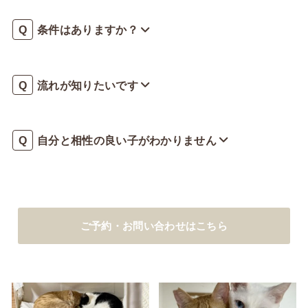
条件はありますか？
流れが知りたいです
自分と相性の良い子がわかりません
ご予約・お問い合わせはこちら