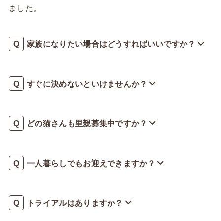
ました。
家族になりたい場合はどうすればいいですか？
すぐに決めないといけませんか？
どの猫さんも里親募集中ですか？
一人暮らしでもお迎えできますか？
トライアルはありますか？