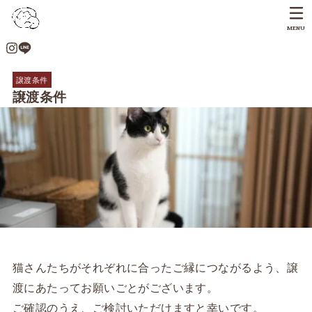
MENU
譲渡条件
譲渡条件
猫さんたちがそれぞれに合ったご縁につながるよう、譲
渡にあたってお願いごとがございます。
ご確認のうえ、ご検討いただけますと幸いです。