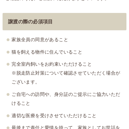
譲渡の際の必須項目
家族全員の同意があること
猫を飼える物件に住んでいること
完全室内飼いをお約束いただけること
※脱走防止対策について確認させていただく場合が
ございます。
ご自宅への訪問や、身分証のご提示にご協力いただ
けること
適切な医療を受けさせていただけること
最後まで責任と愛情を持って、家族としてお世話を