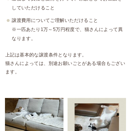
していただけること
譲渡費用についてご理解いただけること
※一匹あたり1万～5万円程度で、猫さんによって異
なります。
上記は基本的な譲渡条件となります。
猫さんによっては、別途お願いごとがある場合もござい
ます。