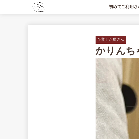
初めてご利用さ
初めての方へ
利用料金
よくあるご質問
卒業した猫さん
かりんち