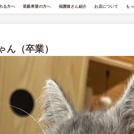
れる方へ
里親希望の方へ
保護猫さん紹介
お店について
も
はじめに
譲渡条件
エントリーまでの流れ
里親希望Q＆A
里親募集中の猫さん
卒業した猫さん
お店のようす
もっちゃりについて
第一種動物取扱業者標
月額
もっ
特定
ゃん（卒業）