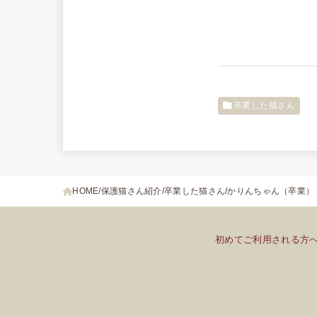
卒業した猫さん
HOME
保護猫さん紹介
卒業した猫さん
かりんちゃん（卒業）
初めてご利用される方