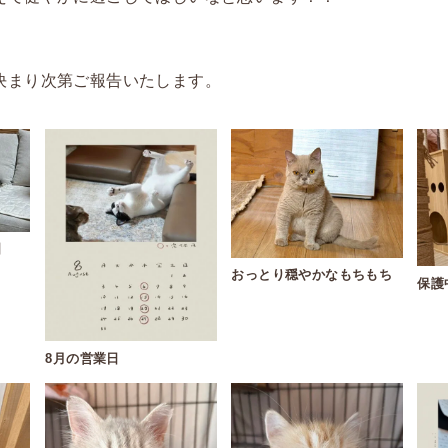
決まり次第ご報告いたします。
日
おっとり穏やかなもちもち
保護
8月の営業日