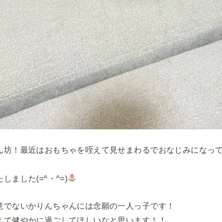
ん坊！最近はおもちゃを咥えて見せまわるでおなじみになっ
ました(=^・^=)
意でないかりんちゃんには念願の一人っ子です！
えて健やかに過ごしてほしいなと思います！！