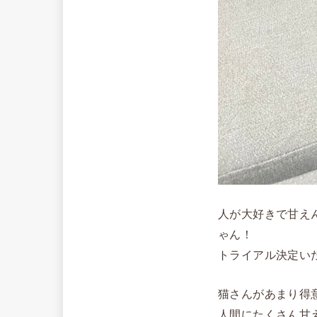
人が大好きで甘え
ゃん！
トライアル決定いたし
猫さんがあまり得
人間にたくさん甘