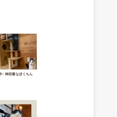
中: 神回避なぼくちん