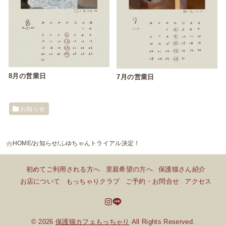
8月の営業日
7月の営業日
お知らせ
HOME
お知らせ
ふゆちゃんトライアル決定！
初めてご利用される方へ
里親希望の方へ
保護猫さん紹介
お店について
もっちゃりクラブ
ご予約・お問合せ
アクセス
© 2026
保護猫カフェもっちゃり
All Rights Reserved.