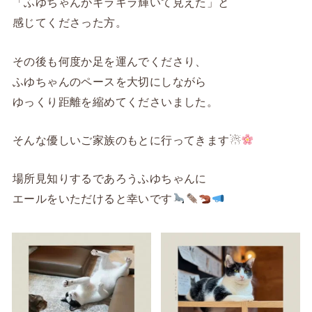
「ふゆちゃんがキラキラ輝いて見えた」と
感じてくださった方。
その後も何度か足を運んでくださり、
ふゆちゃんのペースを大切にしながら
ゆっくり距離を縮めてくださいました。
そんな優しいご家族のもとに行ってきます☃
場所見知りするであろうふゆちゃんに
エールをいただけると幸いです