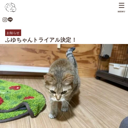
MENU
お知らせ
ふゆちゃんトライアル決定！