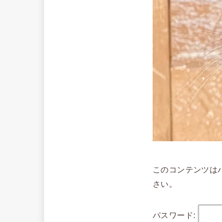
このコンテンツは
さい。
パスワード: