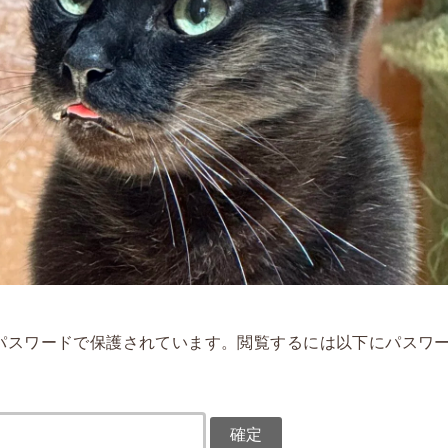
パスワードで保護されています。閲覧するには以下にパスワ