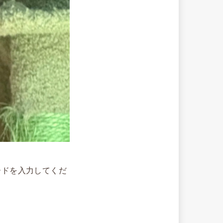
ードを入力してくだ