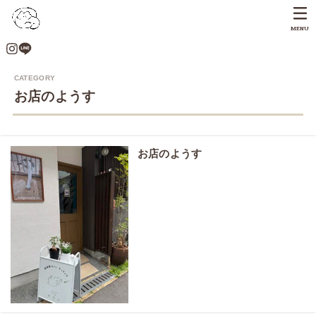
MENU
お店のようす
お店のようす