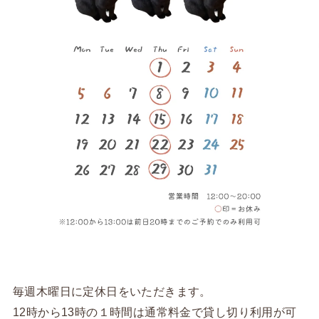
毎週木曜日に定休日をいただきます。
12時から13時の１時間は通常料金で貸し切り利用が可