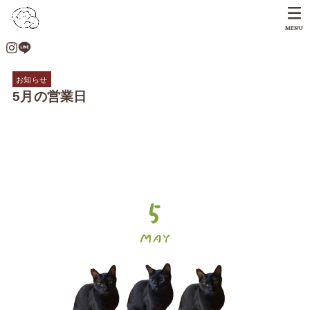
MENU
お知らせ
5月の営業日