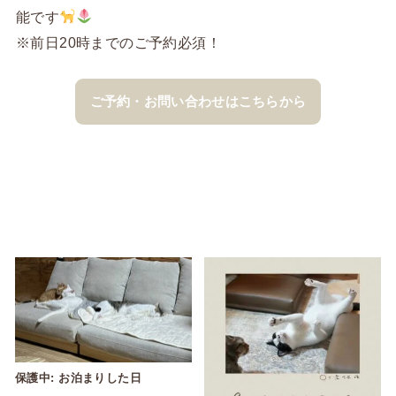
能です
※前日20時までのご予約必須！
ご予約・お問い合わせはこちらから
保護中: お泊まりした日