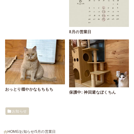
8月の営業日
おっとり穏やかなもちもち
保護中: 神回避なぼくちん
お知らせ
HOME
お知らせ
5月の営業日