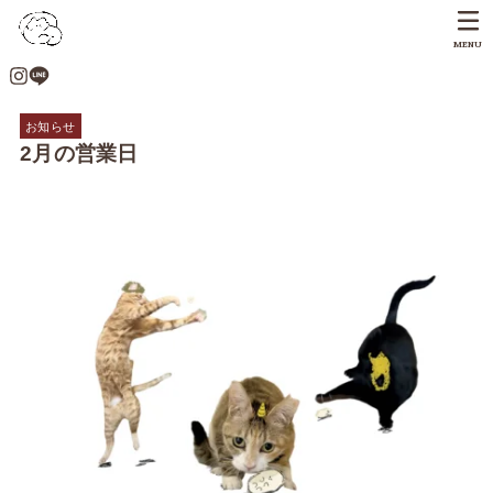
MENU
お知らせ
2月の営業日