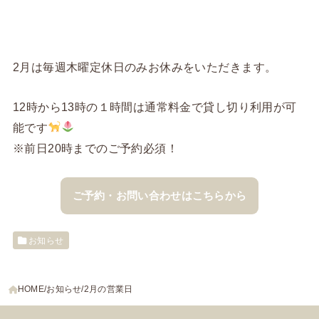
2月は毎週木曜定休日のみお休みをいただきます。
12時から13時の１時間は通常料金で貸し切り利用が可
能です
※前日20時までのご予約必須！
ご予約・お問い合わせはこちらから
お知らせ
HOME
お知らせ
2月の営業日