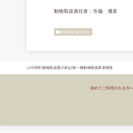
動物取扱責任者：寺脇 優菜
動物取扱業の表記
HOME
動物取扱業の表記
第一種動物取扱業者標識
初めてご利用される方