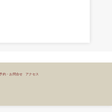
予約・お問合せ
アクセス